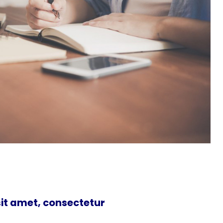
it amet, consectetur