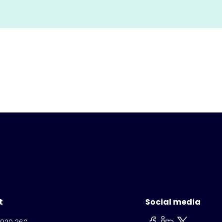
t
Social media