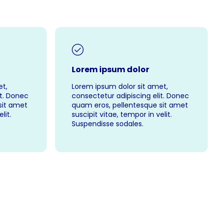
Lorem ipsum dolor
t,
Lorem ipsum dolor sit amet,
it. Donec
consectetur adipiscing elit. Donec
sit amet
quam eros, pellentesque sit amet
lit.
suscipit vitae, tempor in velit.
Suspendisse sodales.