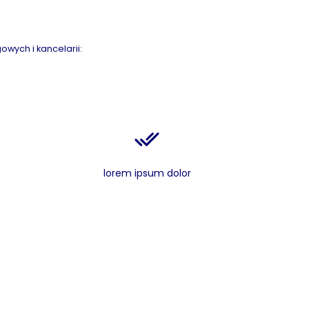
owych i kancelarii:
lorem ipsum dolor