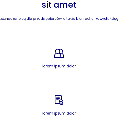
sit amet
zeznaczone są dla przedsiębiorców, a także biur rachunkowych, księg
lorem ipsum dolor
lorem ipsum dolor