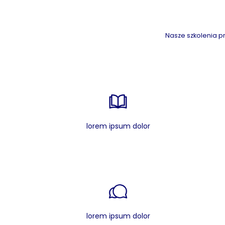
Nasze szkolenia pr
lorem ipsum dolor
lorem ipsum dolor